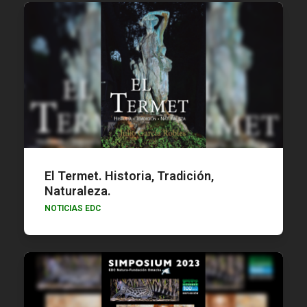
El Termet. Historia, Tradición,
Naturaleza.
NOTICIAS EDC