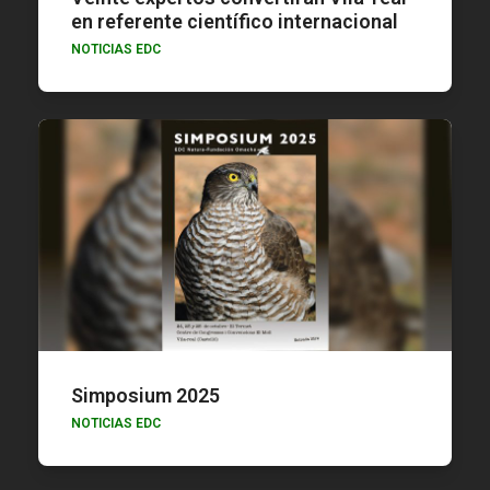
en referente científico internacional
NOTICIAS EDC
Simposium 2025
NOTICIAS EDC