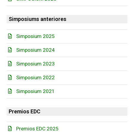
Simposiums anteriores
Simposium 2025
Simposium 2024
Simposium 2023
Simposium 2022
Simposium 2021
Premios EDC
Premios EDC 2025