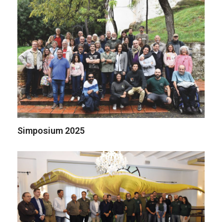
Simposium 2025