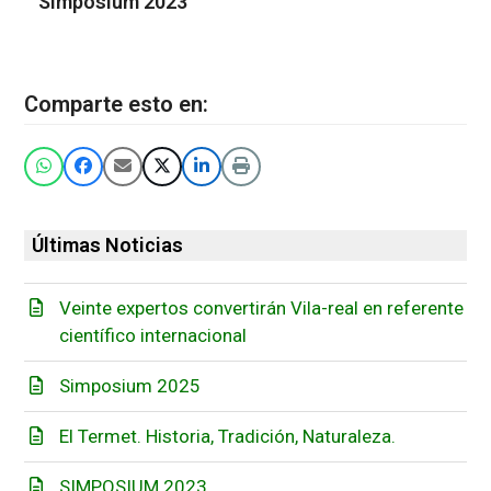
Simposium 2023
Comparte esto en:
Últimas Noticias
Veinte expertos convertirán Vila-real en referente
científico internacional
Simposium 2025
El Termet. Historia, Tradición, Naturaleza.
SIMPOSIUM 2023