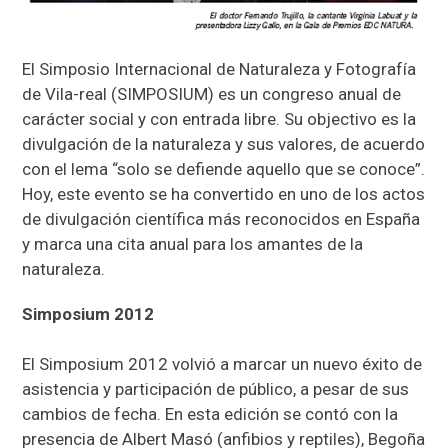
El Simposio Internacional de Naturaleza y Fotografía
de Vila-real (SIMPOSIUM) es un congreso anual de
carácter social y con entrada libre. Su objectivo es la
divulgación de la naturaleza y sus valores, de acuerdo
con el lema “solo se defiende aquello que se conoce”.
Hoy, este evento se ha convertido en uno de los actos
de divulgación científica más reconocidos en España
y marca una cita anual para los amantes de la
naturaleza.
Simposium 2012
El Simposium 2012 volvió a marcar un nuevo éxito de
asistencia y participación de público, a pesar de sus
cambios de fecha. En esta edición se contó con la
presencia de Albert Masó (anfibios y reptiles), Begoña