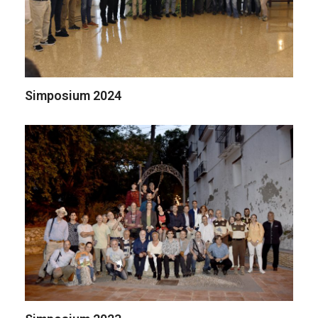
Simposium 2024