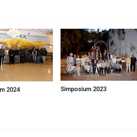
Simposium 2023
um 2024