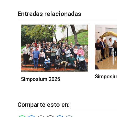
Entradas relacionadas
Simposi
Simposium 2025
Comparte esto en: