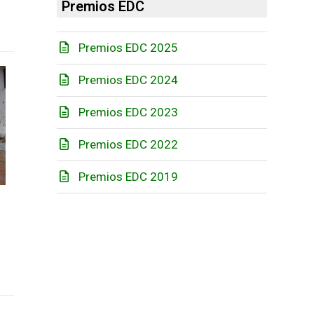
Premios EDC
Premios EDC 2025
Premios EDC 2024
Premios EDC 2023
Premios EDC 2022
Premios EDC 2019